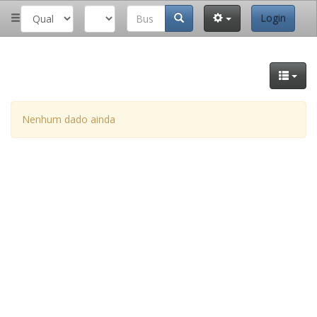
Login
Nenhum dado ainda